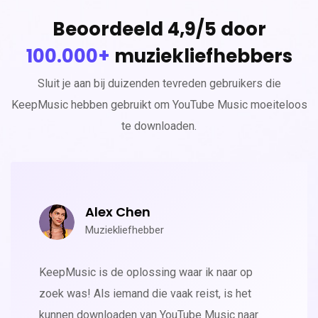
Beoordeeld 4,9/5 door
100.000+
muziekliefhebbers
Sluit je aan bij duizenden tevreden gebruikers die
KeepMusic hebben gebruikt om YouTube Music moeiteloos
te downloaden.
Alex Chen
Muziekliefhebber
KeepMusic is de oplossing waar ik naar op
zoek was! Als iemand die vaak reist, is het
kunnen downloaden van YouTube Music naar