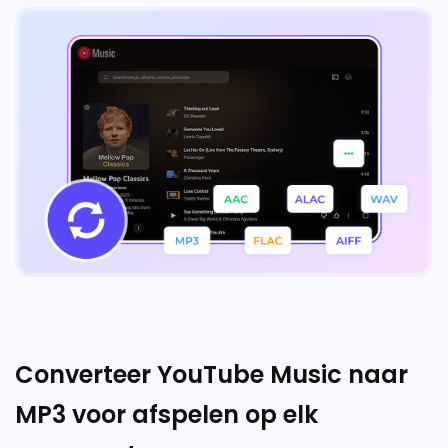
Converteer YouTube Music naar
MP3 voor afspelen op elk