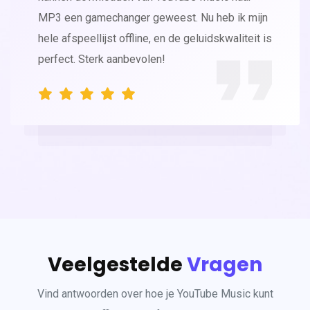
MP3 een gamechanger geweest. Nu heb ik mijn
hele afspeellijst offline, en de geluidskwaliteit is
perfect. Sterk aanbevolen!
Veelgestelde
Vragen
Vind antwoorden over hoe je YouTube Music kunt