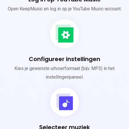
Open KeepMusic en log in op je YouTube Music-account.
Configureer instellingen
Kies je gewenste uitvoerformaat (bijv. MP3) in het
instellingenpaneel.
Selecteer muziek