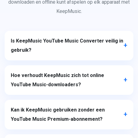
downloaden en offline kunt afspelen op elk apparaat met
KeepMusic.
Is KeepMusic YouTube Music Converter veilig in
gebruik?
Hoe verhoudt KeepMusic zich tot online
YouTube Music-downloaders?
Kan ik KeepMusic gebruiken zonder een
YouTube Music Premium-abonnement?