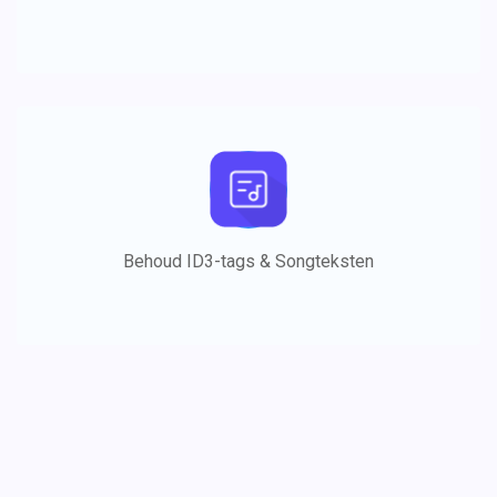
Behoud ID3-tags & Songteksten