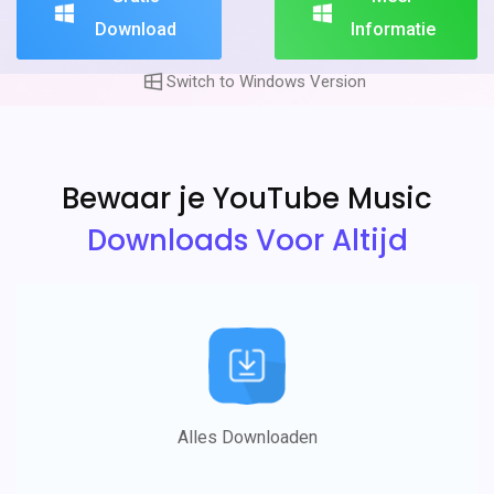
Download
Informatie
Switch to Windows Version
Bewaar je YouTube Music
Downloads Voor Altijd
Alles Downloaden