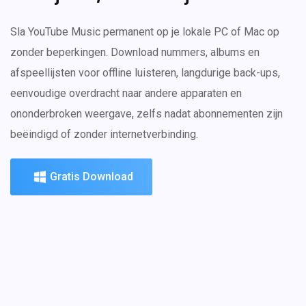
Sla YouTube Music permanent op je lokale PC of Mac op
zonder beperkingen. Download nummers, albums en
afspeellijsten voor offline luisteren, langdurige back-ups,
eenvoudige overdracht naar andere apparaten en
ononderbroken weergave, zelfs nadat abonnementen zijn
beëindigd of zonder internetverbinding.
Gratis Download