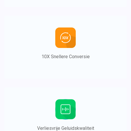
10X Snellere Conversie
Verliesvrije Geluidskwaliteit