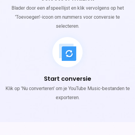
Blader door een afspeellijst en klik vervolgens op het
'Toevoegen'-icoon om nummers voor conversie te
selecteren.
Start conversie
Klik op 'Nu converteren' om je YouTube Music-bestanden te
exporteren.