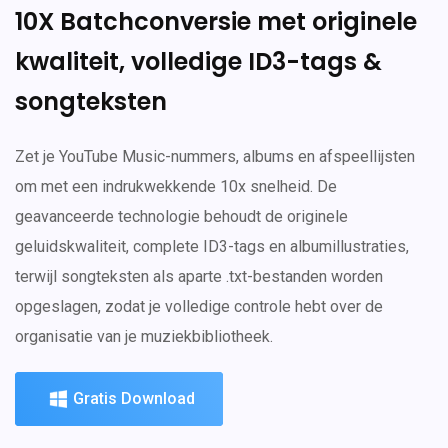
10X Batchconversie met originele
kwaliteit, volledige ID3-tags &
songteksten
Zet je YouTube Music-nummers, albums en afspeellijsten
om met een indrukwekkende 10x snelheid. De
geavanceerde technologie behoudt de originele
geluidskwaliteit, complete ID3-tags en albumillustraties,
terwijl songteksten als aparte .txt-bestanden worden
opgeslagen, zodat je volledige controle hebt over de
organisatie van je muziekbibliotheek.
Gratis Download