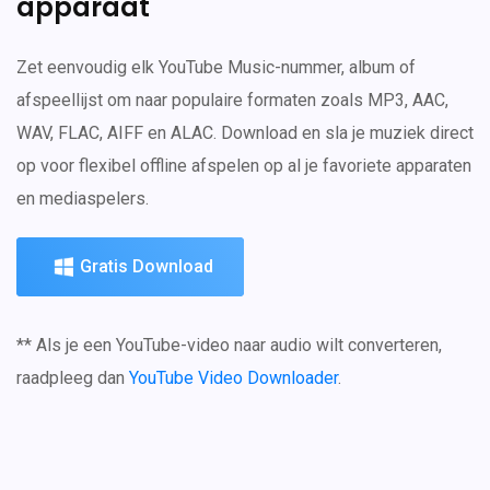
apparaat
Zet eenvoudig elk YouTube Music-nummer, album of
afspeellijst om naar populaire formaten zoals MP3, AAC,
WAV, FLAC, AIFF en ALAC. Download en sla je muziek direct
op voor flexibel offline afspelen op al je favoriete apparaten
en mediaspelers.
Gratis Download
** Als je een YouTube-video naar audio wilt converteren,
raadpleeg dan
YouTube Video Downloader
.