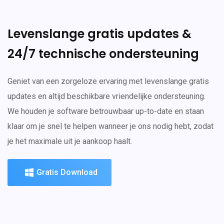
Levenslange gratis updates &
24/7 technische ondersteuning
Geniet van een zorgeloze ervaring met levenslange gratis
updates en altijd beschikbare vriendelijke ondersteuning.
We houden je software betrouwbaar up-to-date en staan
klaar om je snel te helpen wanneer je ons nodig hebt, zodat
je het maximale uit je aankoop haalt.
Gratis Download