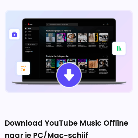
Download YouTube Music Offline
naar je PC/Mac-schijf