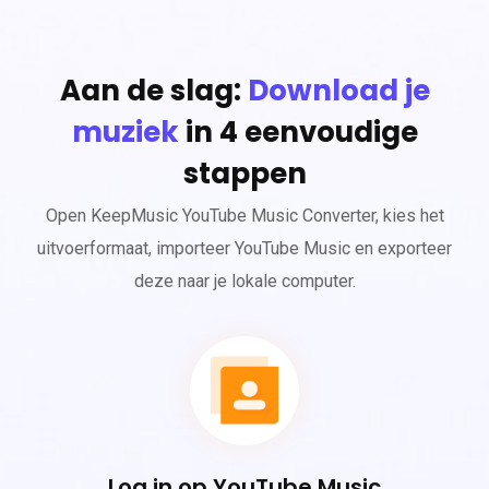
Aan de slag:
Download je
muziek
in 4 eenvoudige
stappen
Open KeepMusic YouTube Music Converter, kies het
uitvoerformaat, importeer YouTube Music en exporteer
deze naar je lokale computer.
Log in op YouTube Music