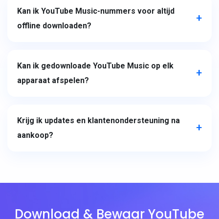
Kan ik YouTube Music-nummers voor altijd
offline downloaden?
Kan ik gedownloade YouTube Music op elk
apparaat afspelen?
Krijg ik updates en klantenondersteuning na
aankoop?
Download & Bewaar YouTube