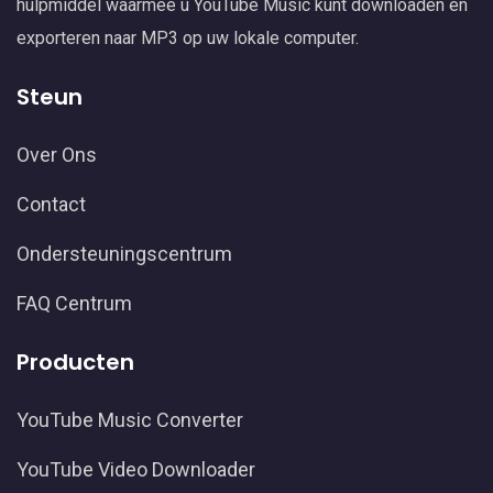
hulpmiddel waarmee u YouTube Music kunt downloaden en
exporteren naar MP3 op uw lokale computer.
Steun
Over Ons
Contact
Ondersteuningscentrum
FAQ Centrum
Producten
YouTube Music Converter
YouTube Video Downloader