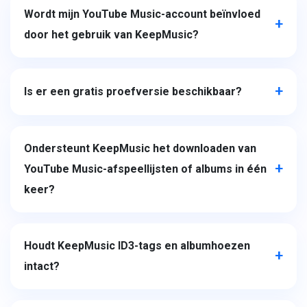
Wordt mijn YouTube Music-account beïnvloed
door het gebruik van KeepMusic?
Is er een gratis proefversie beschikbaar?
Ondersteunt KeepMusic het downloaden van
YouTube Music-afspeellijsten of albums in één
keer?
Houdt KeepMusic ID3-tags en albumhoezen
intact?