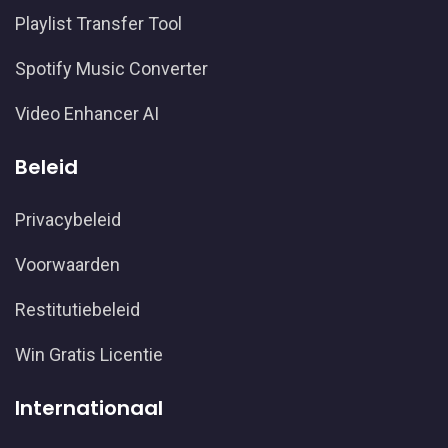
Playlist Transfer Tool
Spotify Music Converter
Video Enhancer AI
Beleid
Privacybeleid
Voorwaarden
Restitutiebeleid
Win Gratis Licentie
Internationaal